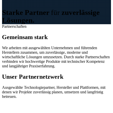
Starke Partner
für
zuverlässige
Lösungen.
Partnerschaften
Gemeinsam stark
Wir arbeiten mit ausgewählten Unternehmen und führenden
Herstellern zusammen, um zuverlässige, moderne und
wirtschaftliche Lösungen umzusetzen. Durch starke Partnerschaften
verbinden wir hochwertige Produkte mit technischer Kompetenz
und langjähriger Praxiserfahrung.
Unser Partnernetzwerk
Ausgewählte Technologiepartner, Hersteller und Plattformen, mit
denen wir Projekte zuverlässig planen, umsetzen und langfristig
betreuen.