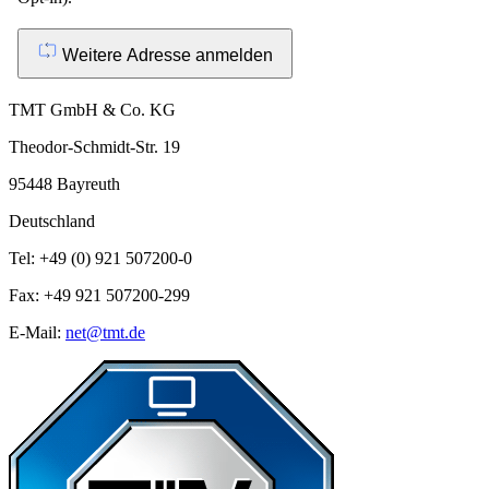
Weitere Adresse anmelden
TMT GmbH & Co. KG
Theodor-Schmidt-Str. 19
95448 Bayreuth
Deutschland
Tel: +49 (0) 921 507200-0
Fax: +49 921 507200-299
E-Mail:
net@tmt.de