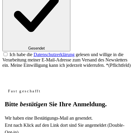
Gesendet
Ich habe die
Datenschutzerklärung
gelesen und willige in die
Verarbeitung meiner E-Mail-Adresse zum Versand des Newsletters
ein. Meine Einwilligung kann ich jederzeit widerrufen.
*
(Pflichtfeld)
Website
Fast geschafft
Bitte
bestätigen
Sie Ihre Anmeldung.
Wir haben eine Bestätigungs-Mail an
gesendet.
Erst nach Klick auf den Link dort sind Sie angemeldet (Double-
Opt-in).