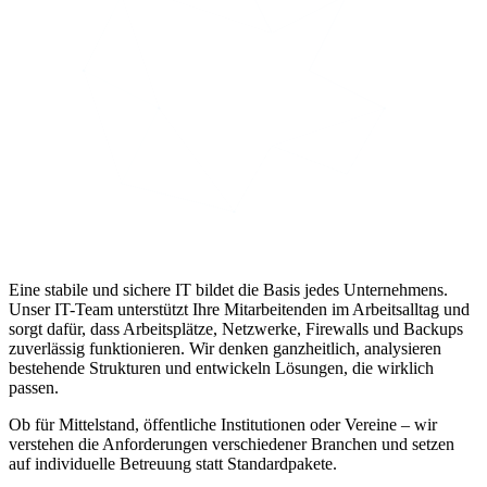
Eine stabile und sichere IT bildet die Basis jedes Unternehmens.
Unser IT-Team unterstützt Ihre Mitarbeitenden im Arbeitsalltag und
sorgt dafür, dass Arbeitsplätze, Netzwerke, Firewalls und Backups
zuverlässig funktionieren. Wir denken ganzheitlich, analysieren
bestehende Strukturen und entwickeln Lösungen, die wirklich
passen.
Ob für Mittelstand, öffentliche Institutionen oder Vereine – wir
verstehen die Anforderungen verschiedener Branchen und setzen
auf individuelle Betreuung statt Standardpakete.