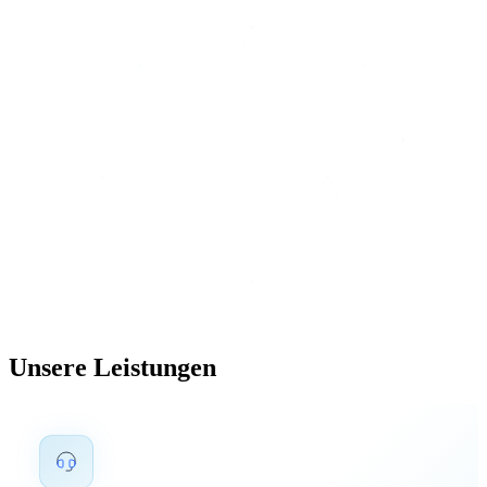
Unsere Leistungen