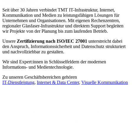
Seit über 30 Jahren verbindet TMT IT-Infrastruktur, Internet,
Kommunikation und Medien zu leistungsfähigen Lösungen für
Unternehmen und Organisationen. Mit eigenen Rechenzentren,
regionaler Glasfaser-Infrastruktur und direktem Support begleiten
wir Projekte von der Planung bis zum laufenden Betrieb.
Unsere
Zertifizierung nach ISO/IEC 27001
unterstreicht dabei
den Anspruch, Informationssicherheit und Datenschutz strukturiert
und nachvollziehbar zu gestalten.
Wir sind Expert:innen in Schlüsselfeldern der modernen
Informations- und Medientechnologie.
Zu unseren Geschäftsbereichen gehören
IT-Dienstleistung
,
Internet & Data Center
,
Visuelle Kommunikation