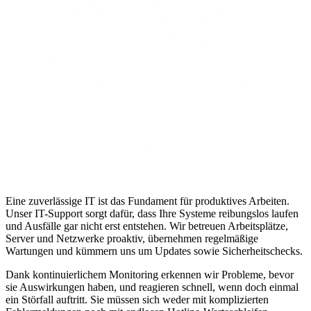
Eine zuverlässige IT ist das Fundament für produktives Arbeiten.
Unser IT-Support sorgt dafür, dass Ihre Systeme reibungslos laufen
und Ausfälle gar nicht erst entstehen. Wir betreuen Arbeitsplätze,
Server und Netzwerke proaktiv, übernehmen regelmäßige
Wartungen und kümmern uns um Updates sowie Sicherheitschecks.
Dank kontinuierlichem Monitoring erkennen wir Probleme, bevor
sie Auswirkungen haben, und reagieren schnell, wenn doch einmal
ein Störfall auftritt. Sie müssen sich weder mit komplizierten