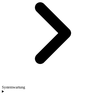
Systemwartung