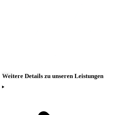
Weitere Details zu unseren Leistungen