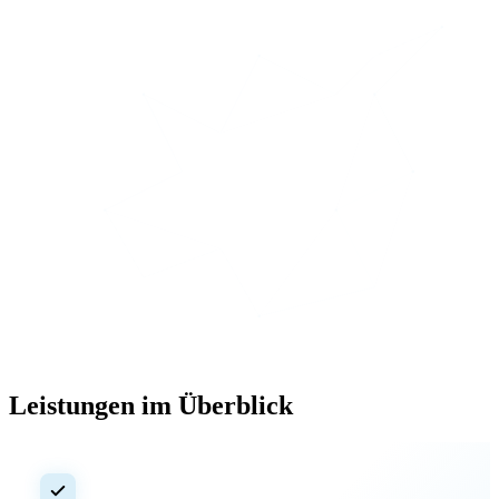
Leistungen im Überblick