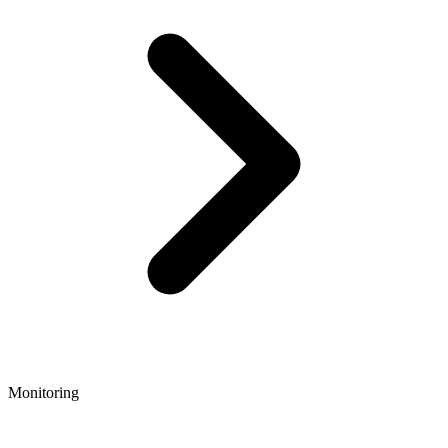
Monitoring