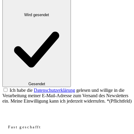
Wird gesendet
Gesendet
Ich habe die
Datenschutzerklärung
gelesen und willige in die
Verarbeitung meiner E-Mail-Adresse zum Versand des Newsletters
ein. Meine Einwilligung kann ich jederzeit widerrufen.
*
(Pflichtfeld)
Website
Fast geschafft