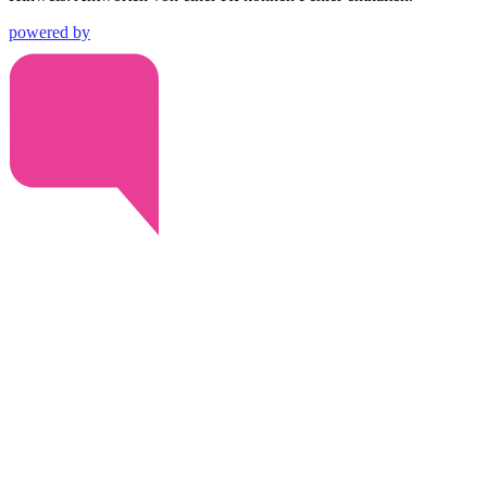
powered by