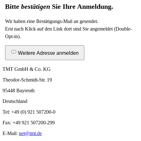
Bitte
bestätigen
Sie Ihre Anmeldung.
Wir haben eine Bestätigungs-Mail an
gesendet.
Erst nach Klick auf den Link dort sind Sie angemeldet (Double-
Opt-in).
Weitere Adresse anmelden
TMT GmbH & Co. KG
Theodor-Schmidt-Str. 19
95448 Bayreuth
Deutschland
Tel: +49 (0) 921 507200-0
Fax: +49 921 507200-299
E-Mail:
net@tmt.de