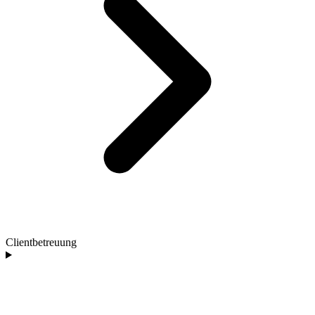
Clientbetreuung