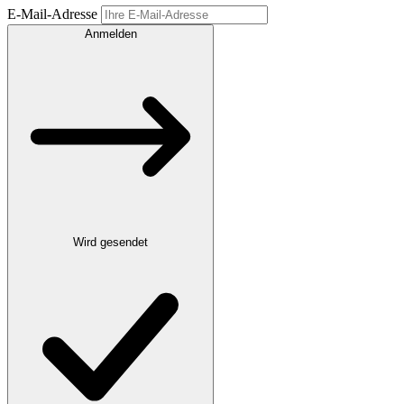
E-Mail-Adresse
Anmelden
Wird gesendet