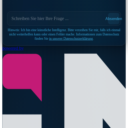
Absenden
Hinweis: Ich bin eine künstliche Intelligenz. Bitte verzeihen Sie mir, falls ich einmal
nicht weiterhelfen kann oder einen Fehler mache. Informationen zum Datenschutz
finden Sie
in unserer Datenschutzerklärung
.
powered by