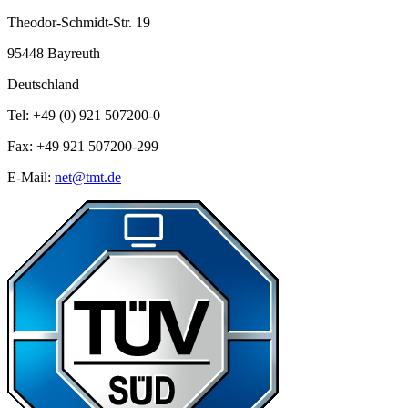
Theodor-Schmidt-Str. 19
95448 Bayreuth
Deutschland
Tel: +49 (0) 921 507200-0
Fax: +49 921 507200-299
E-Mail:
net@tmt.de