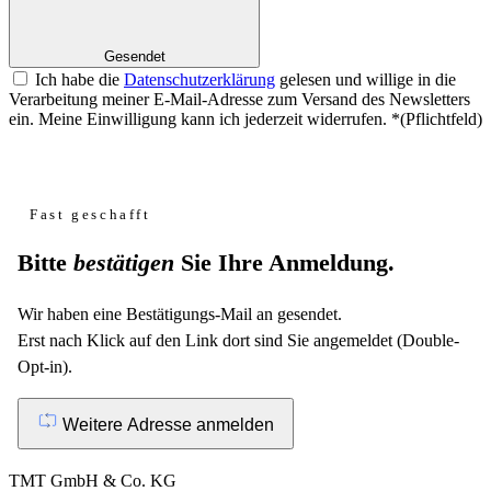
Gesendet
Ich habe die
Datenschutzerklärung
gelesen und willige in die
Verarbeitung meiner E-Mail-Adresse zum Versand des Newsletters
ein. Meine Einwilligung kann ich jederzeit widerrufen.
*
(Pflichtfeld)
Website
Fast geschafft
Bitte
bestätigen
Sie Ihre Anmeldung.
Wir haben eine Bestätigungs-Mail an
gesendet.
Erst nach Klick auf den Link dort sind Sie angemeldet (Double-
Opt-in).
Weitere Adresse anmelden
TMT GmbH & Co. KG