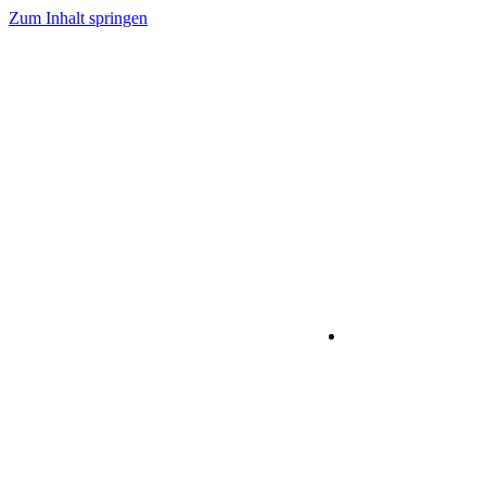
Zum Inhalt springen
IT-Dienstleistu