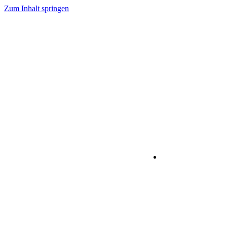
Zum Inhalt springen
IT-Dienstleistu