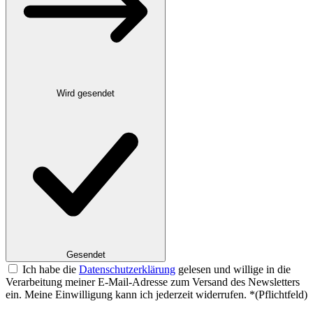
Wird gesendet
Gesendet
Ich habe die
Datenschutzerklärung
gelesen und willige in die
Verarbeitung meiner E-Mail-Adresse zum Versand des Newsletters
ein. Meine Einwilligung kann ich jederzeit widerrufen.
*
(Pflichtfeld)
Website