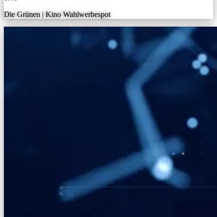
Die Grünen | Kino Wahlwerbespot