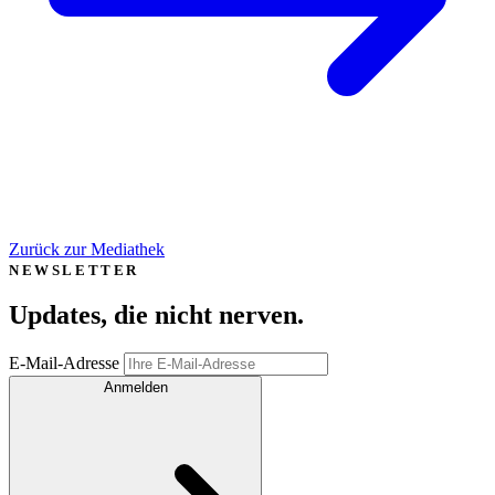
Zurück zur Mediathek
NEWSLETTER
Updates, die
nicht nerven
.
E-Mail-Adresse
Anmelden