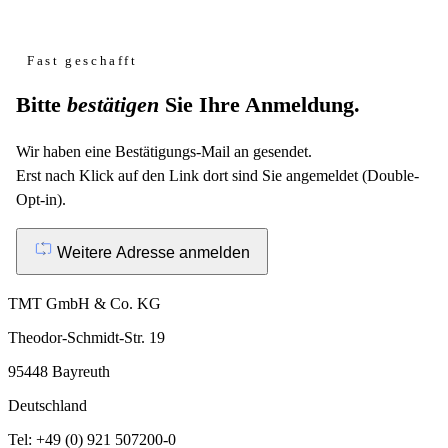
Fast geschafft
Bitte
bestätigen
Sie Ihre Anmeldung.
Wir haben eine Bestätigungs-Mail an
gesendet.
Erst nach Klick auf den Link dort sind Sie angemeldet (Double-
Opt-in).
Weitere Adresse anmelden
TMT GmbH & Co. KG
Theodor-Schmidt-Str. 19
95448 Bayreuth
Deutschland
Tel: +49 (0) 921 507200-0