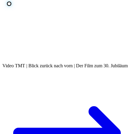
Video TMT | Blick zurück nach vorn | Der Film zum 30. Jubiläum