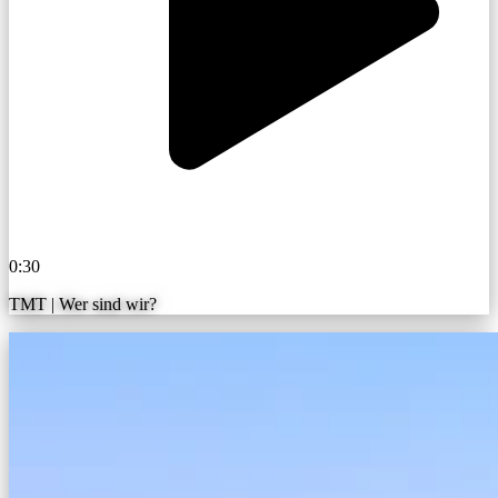
0:30
TMT | Wer sind wir?