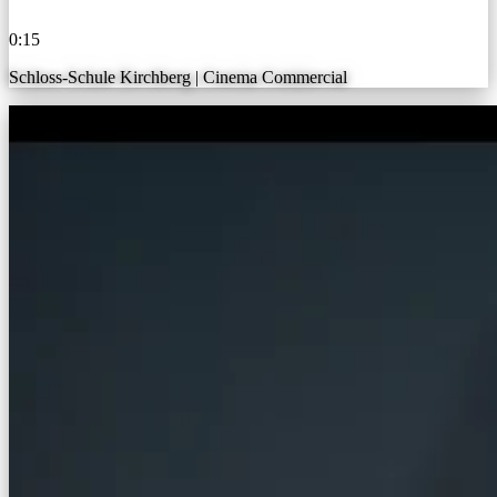
0:15
Schloss-Schule Kirchberg | Cinema Commercial