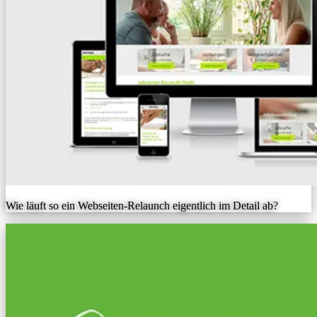
Wie läuft so ein Webseiten-Relaunch eigentlich im Detail ab?