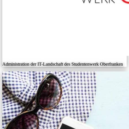
Administration der IT-Landschaft des Studentenwerk Oberfranken