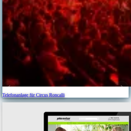
Telefonanlage für Circus Roncalli