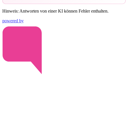
Hinweis: Antworten von einer KI können Fehler enthalten.
powered by