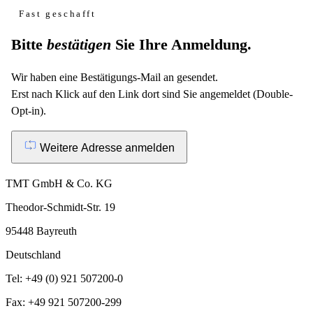
Fast geschafft
Bitte
bestätigen
Sie Ihre Anmeldung.
Wir haben eine Bestätigungs-Mail an
gesendet.
Erst nach Klick auf den Link dort sind Sie angemeldet (Double-
Opt-in).
Weitere Adresse anmelden
TMT GmbH & Co. KG
Theodor-Schmidt-Str. 19
95448 Bayreuth
Deutschland
Tel: +49 (0) 921 507200-0
Fax: +49 921 507200-299