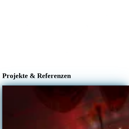
Projekte & Referenzen