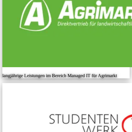
langjährige Leistungen im Bereich Managed IT für Agrimarkt