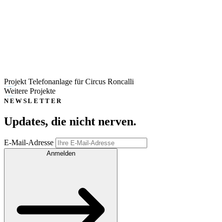
Projekt Telefonanlage für Circus Roncalli
Weitere Projekte
NEWSLETTER
Updates, die
nicht nerven
.
E-Mail-Adresse
Anmelden