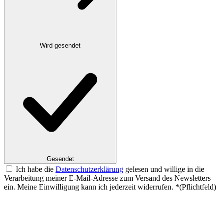
Wird gesendet
Gesendet
Ich habe die
Datenschutzerklärung
gelesen und willige in die
Verarbeitung meiner E-Mail-Adresse zum Versand des Newsletters
ein. Meine Einwilligung kann ich jederzeit widerrufen.
*
(Pflichtfeld)
Website