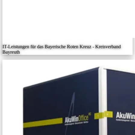
IT-Leistungen für das Bayerische Roten Kreuz - Kreisverband
Bayreuth