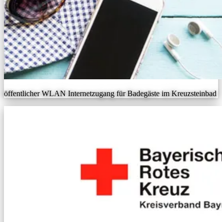
öffentlicher WLAN Internetzugang für Badegäste im Kreuzsteinbad