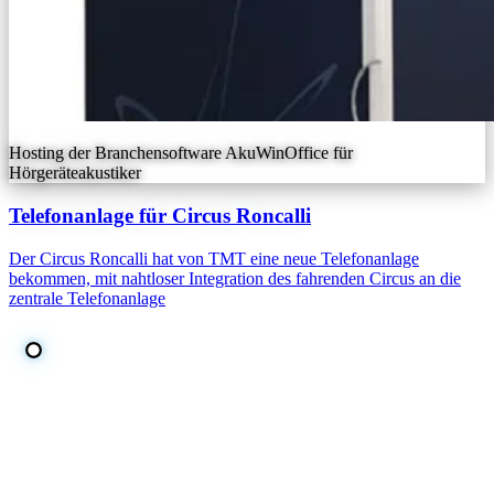
Hosting der Branchensoftware AkuWinOffice für
Hörgeräteakustiker
Telefonanlage für Circus Roncalli
Der Circus Roncalli hat von TMT eine neue Telefonanlage
bekommen, mit nahtloser Integration des fahrenden Circus an die
zentrale Telefonanlage