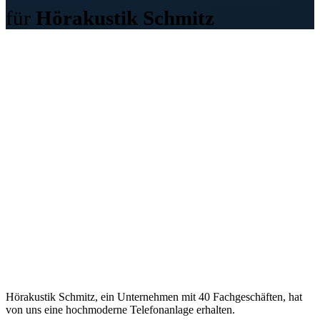
für
Hörakustik Schmitz
Hörakustik Schmitz, ein Unternehmen mit 40 Fachgeschäften, hat
von uns eine hochmoderne Telefonanlage erhalten.