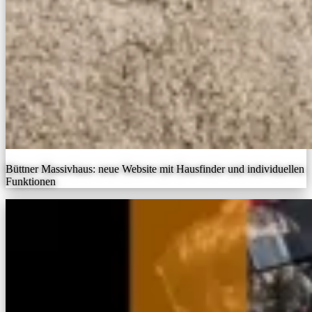
Büttner Massivhaus: neue Website mit Hausfinder und individuellen
Funktionen