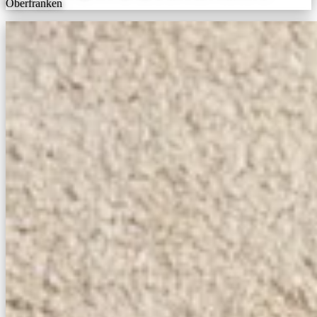
Oberfranken