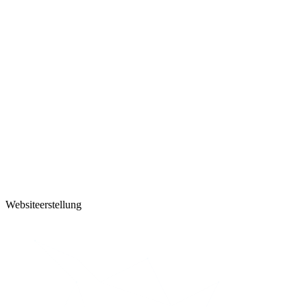
Websiteerstellung