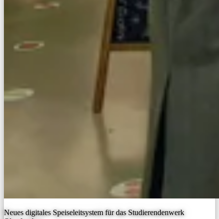
Neues digitales Speiseleitsystem für das Studierendenwerk