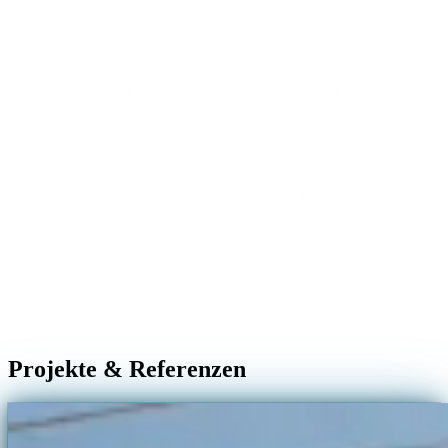
Projekte & Referenzen