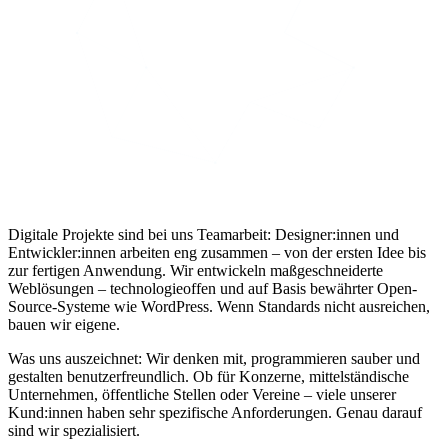
Digitale Projekte sind bei uns Teamarbeit: Designer:innen und
Entwickler:innen arbeiten eng zusammen – von der ersten Idee bis
zur fertigen Anwendung. Wir entwickeln maßgeschneiderte
Weblösungen – technologieoffen und auf Basis bewährter Open-
Source-Systeme wie WordPress. Wenn Standards nicht ausreichen,
bauen wir eigene.
Was uns auszeichnet: Wir denken mit, programmieren sauber und
gestalten benutzerfreundlich. Ob für Konzerne, mittelständische
Unternehmen, öffentliche Stellen oder Vereine – viele unserer
Kund:innen haben sehr spezifische Anforderungen. Genau darauf
sind wir spezialisiert.