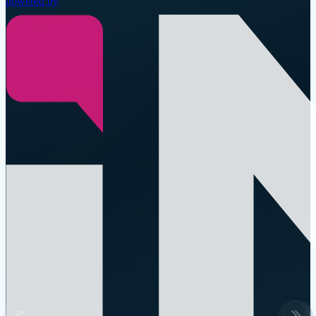
powered by