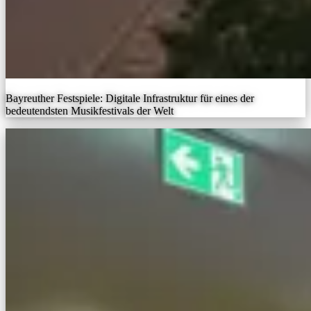
Bayreuther Festspiele: Digitale Infrastruktur für eines der
bedeutendsten Musikfestivals der Welt