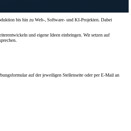
duktion bis hin zu Web-, Software- und KI-Projekten. Dabei
iterentwickeln und eigene Ideen einbringen. Wir setzen auf
sprechen.
ungsformular auf der jeweiligen Stellenseite oder per E-Mail an