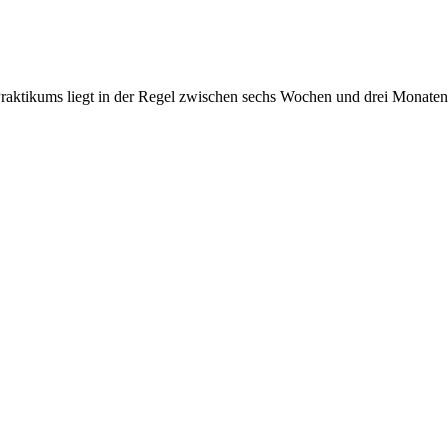
 Praktikums liegt in der Regel zwischen sechs Wochen und drei Monate