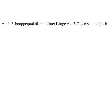
n. Auch Schnupperpraktika mit einer Länge von 5 Tagen sind möglich.