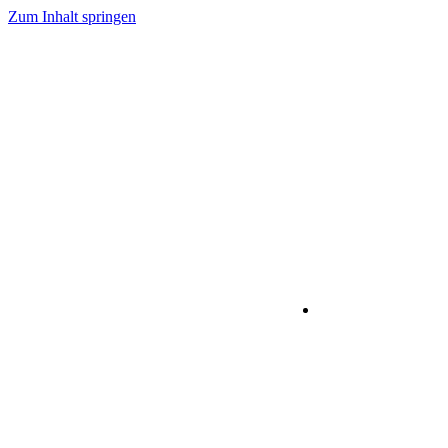
Zum Inhalt springen
IT-Dienstleistu