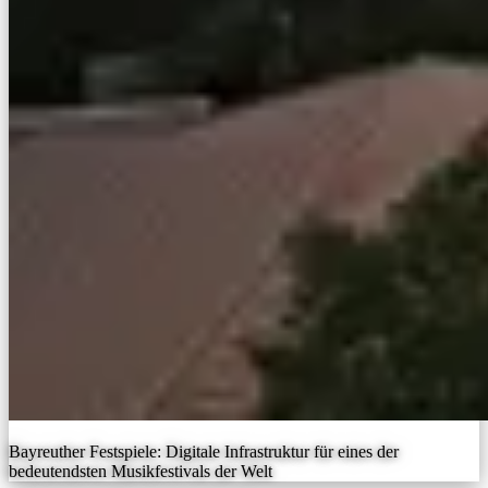
Bayreuther Festspiele: Digitale Infrastruktur für eines der
bedeutendsten Musikfestivals der Welt