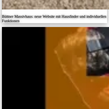
Büttner Massivhaus: neue Website mit Hausfinder und individuellen
Funktionen