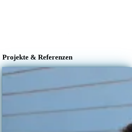
Projekte & Referenzen