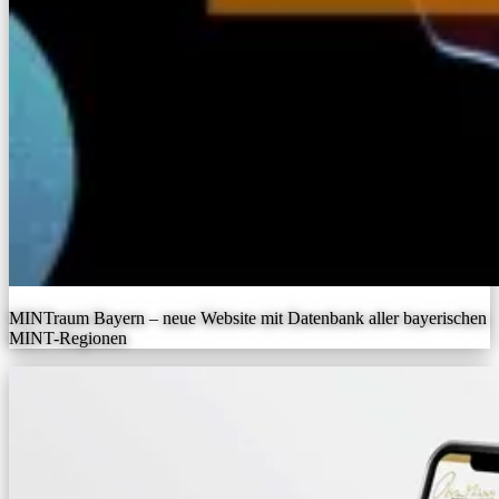
MINTraum Bayern – neue Website mit Datenbank aller bayerischen
MINT-Regionen