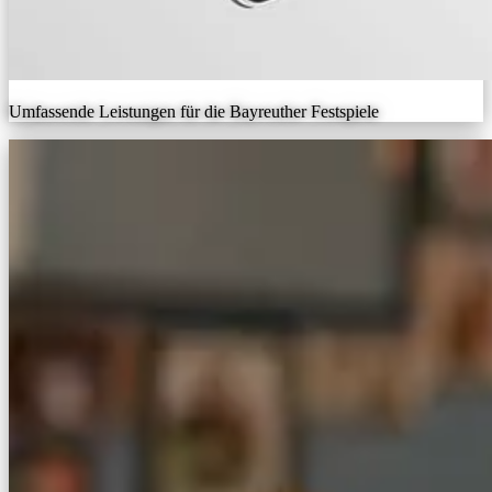
Umfassende Leistungen für die Bayreuther Festspiele