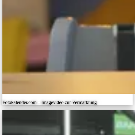
Fotokalender.com – Imagevideo zur Vermarktung