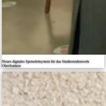
Neues digitales Speiseleitsystem für das Studierendenwerk
Oberfranken