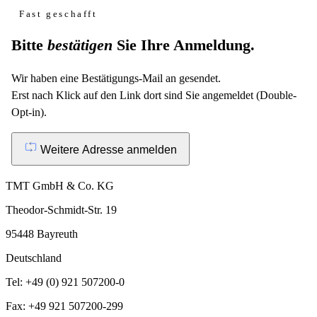
Fast geschafft
Bitte
bestätigen
Sie Ihre Anmeldung.
Wir haben eine Bestätigungs-Mail an
gesendet.
Erst nach Klick auf den Link dort sind Sie angemeldet (Double-
Opt-in).
Weitere Adresse anmelden
TMT GmbH & Co. KG
Theodor-Schmidt-Str. 19
95448 Bayreuth
Deutschland
Tel: +49 (0) 921 507200-0
Fax: +49 921 507200-299