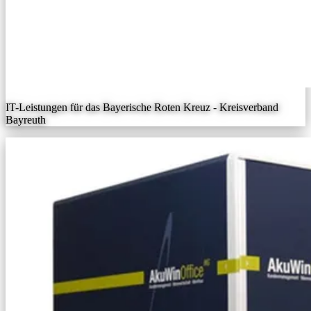
IT-Leistungen für das Bayerische Roten Kreuz - Kreisverband
Bayreuth