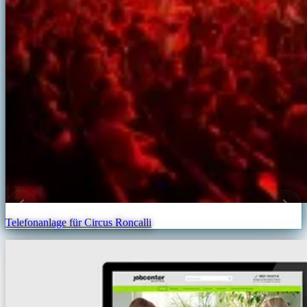
Telefonanlage für Circus Roncalli