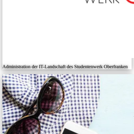
Administration der IT-Landschaft des Studentenwerk Oberfranken