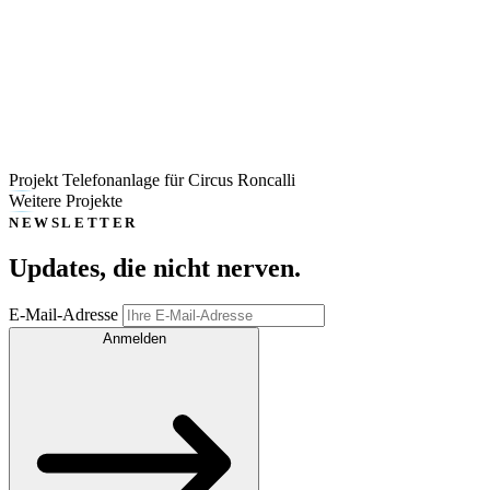
Projekt Telefonanlage für Circus Roncalli
Weitere Projekte
NEWSLETTER
Updates, die
nicht nerven
.
E-Mail-Adresse
Anmelden