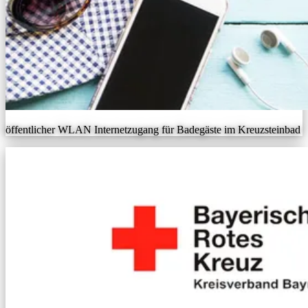
öffentlicher WLAN Internetzugang für Badegäste im Kreuzsteinbad