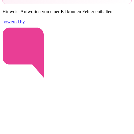
Hinweis: Antworten von einer KI können Fehler enthalten.
powered by