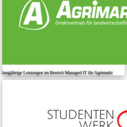
langjährige Leistungen im Bereich Managed IT für Agrimarkt