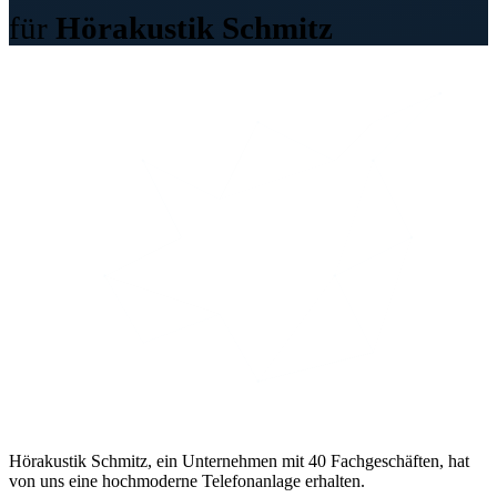
für
Hörakustik Schmitz
Hörakustik Schmitz, ein Unternehmen mit 40 Fachgeschäften, hat
von uns eine hochmoderne Telefonanlage erhalten.