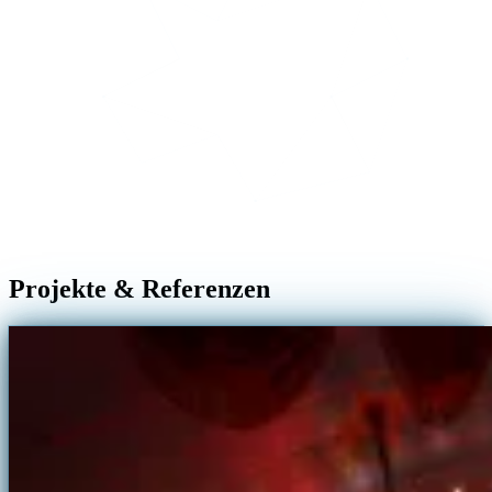
Projekte & Referenzen