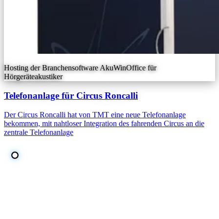
Hosting der Branchensoftware AkuWinOffice für
Hörgeräteakustiker
Telefonanlage für Circus Roncalli
Der Circus Roncalli hat von TMT eine neue Telefonanlage
bekommen, mit nahtloser Integration des fahrenden Circus an die
zentrale Telefonanlage