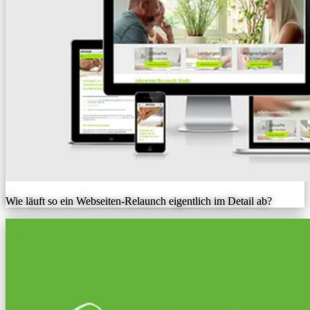
Wie läuft so ein Webseiten-Relaunch eigentlich im Detail ab?