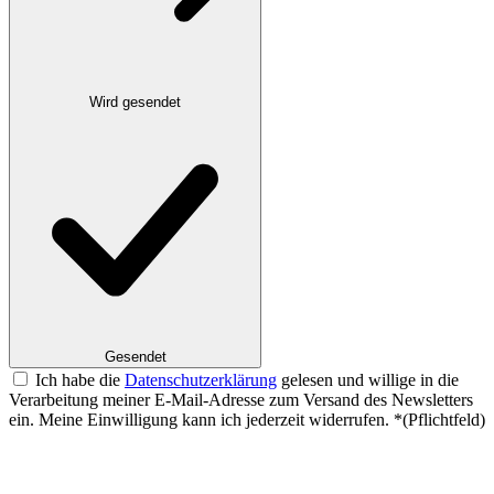
Wird gesendet
Gesendet
Ich habe die
Datenschutzerklärung
gelesen und willige in die
Verarbeitung meiner E-Mail-Adresse zum Versand des Newsletters
ein. Meine Einwilligung kann ich jederzeit widerrufen.
*
(Pflichtfeld)
Website