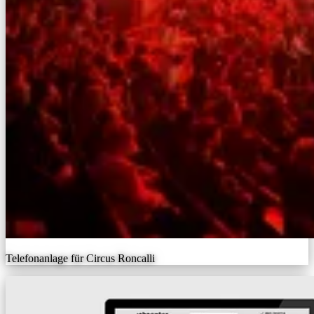
Telefonanlage für Circus Roncalli