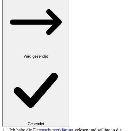
Wird gesendet
Gesendet
Ich habe die
Datenschutzerklärung
gelesen und willige in die