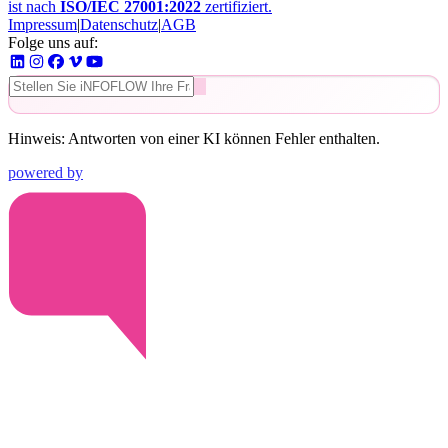
ist nach
ISO/IEC 27001:2022
zertifiziert.
Impressum
|
Datenschutz
|
AGB
Folge uns auf:
Hinweis: Antworten von einer KI können Fehler enthalten.
powered by