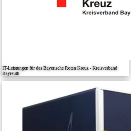
IT-Leistungen für das Bayerische Roten Kreuz - Kreisverband
Bayreuth