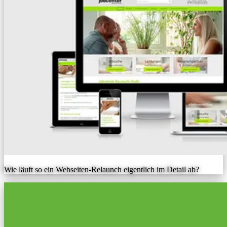
Wie läuft so ein Webseiten-Relaunch eigentlich im Detail ab?