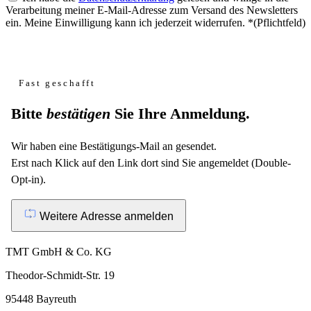
Verarbeitung meiner E-Mail-Adresse zum Versand des Newsletters
ein. Meine Einwilligung kann ich jederzeit widerrufen.
*
(Pflichtfeld)
Website
Fast geschafft
Bitte
bestätigen
Sie Ihre Anmeldung.
Wir haben eine Bestätigungs-Mail an
gesendet.
Erst nach Klick auf den Link dort sind Sie angemeldet (Double-
Opt-in).
Weitere Adresse anmelden
TMT GmbH & Co. KG
Theodor-Schmidt-Str. 19
95448 Bayreuth