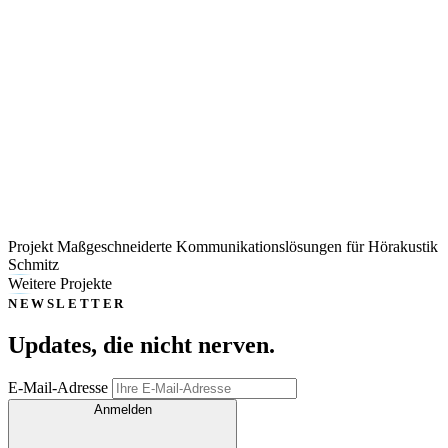
Projekt Maßgeschneiderte Kommunikationslösungen für Hörakustik
Schmitz
Weitere Projekte
NEWSLETTER
Updates, die
nicht nerven
.
E-Mail-Adresse
Anmelden