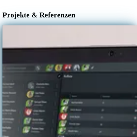
Projekte & Referenzen