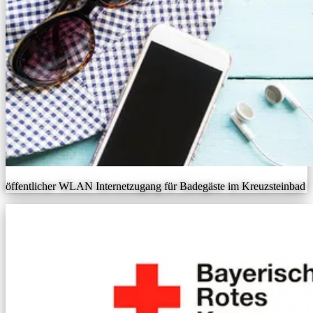
öffentlicher WLAN Internetzugang für Badegäste im Kreuzsteinbad