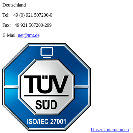
Deutschland
Tel: +49 (0) 921 507200-0
Fax: +49 921 507200-299
E-Mail:
net@tmt.de
Unser Unternehmen