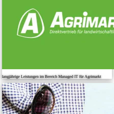
langjährige Leistungen im Bereich Managed IT für Agrimarkt