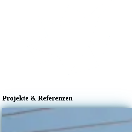
Projekte & Referenzen