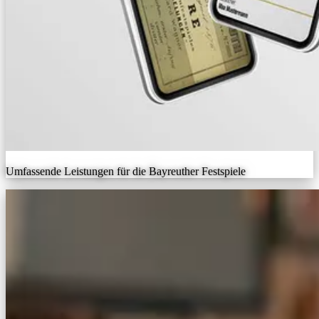
Umfassende Leistungen für die Bayreuther Festspiele