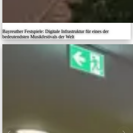
Bayreuther Festspiele: Digitale Infrastruktur für eines der
bedeutendsten Musikfestivals der Welt