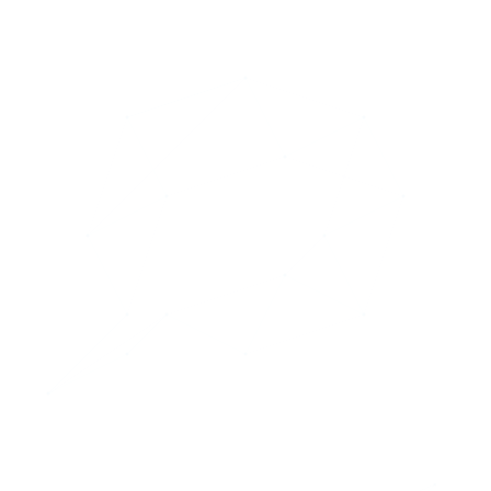
Online- und Offlinewerbung