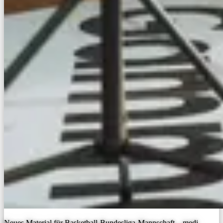
Neues Material für Basketball-Bundesliga-Mannschaft – medi