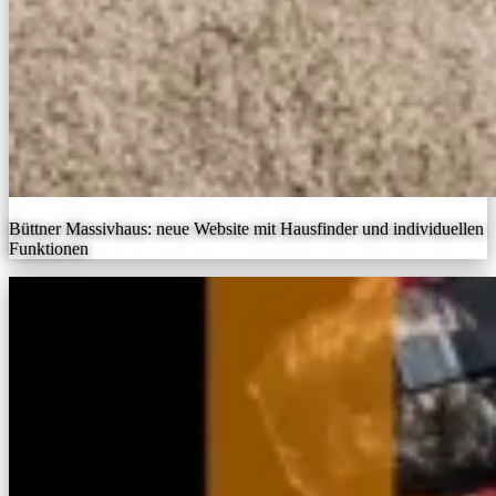
Büttner Massivhaus: neue Website mit Hausfinder und individuellen
Funktionen