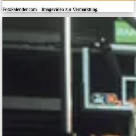
Fotokalender.com – Imagevideo zur Vermarktung