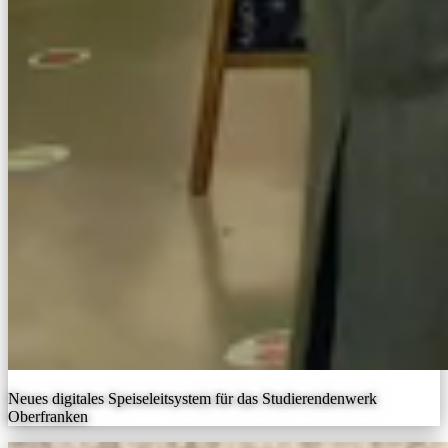
Neues digitales Speiseleitsystem für das Studierendenwerk
Oberfranken