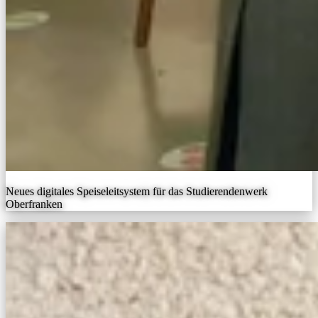
Neues digitales Speiseleitsystem für das Studierendenwerk
Oberfranken