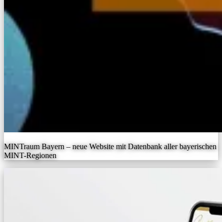
MINTraum Bayern – neue Website mit Datenbank aller bayerischen
MINT-Regionen