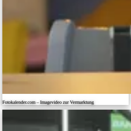
Fotokalender.com – Imagevideo zur Vermarktung