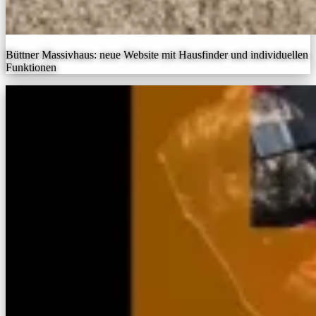
Büttner Massivhaus: neue Website mit Hausfinder und individuellen
Funktionen