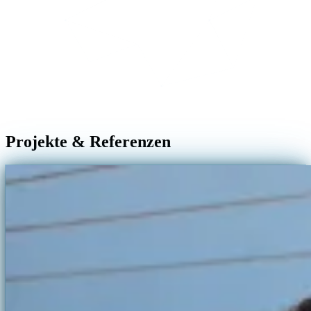
Projekte & Referenzen