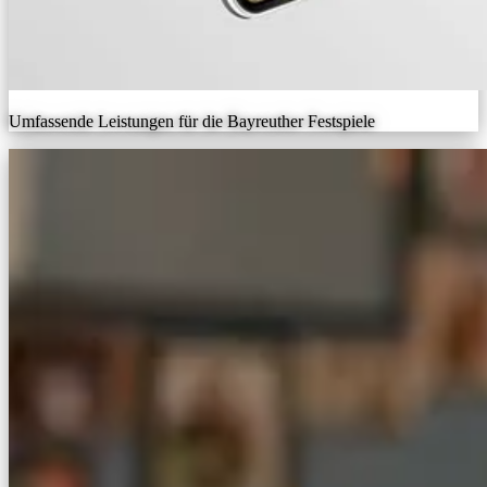
Umfassende Leistungen für die Bayreuther Festspiele