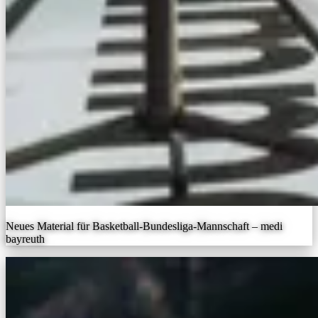
Neues Material für Basketball-Bundesliga-Mannschaft – medi
bayreuth