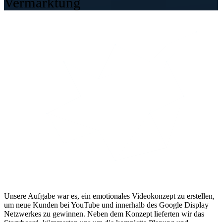
Vermarktung
Unsere Aufgabe war es, ein emotionales Videokonzept zu erstellen,
um neue Kunden bei YouTube und innerhalb des Google Display
Netzwerkes zu gewinnen. Neben dem Konzept lieferten wir das