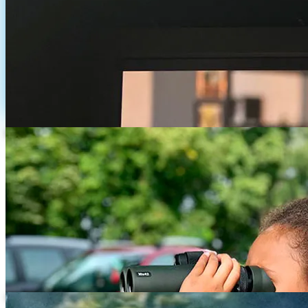
Making-of beim Dreh fuer Fotokalender.com
Weitere Drehszene fuer Fotokalender.com