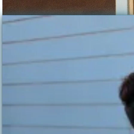
Projekte & Referenzen