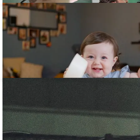
Weitere Aufnahme beim Dreh fuer Fotokalender.com
Weitere Szene beim Dreh fuer Fotokalender.com