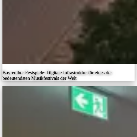
Bayreuther Festspiele: Digitale Infrastruktur für eines der
bedeutendsten Musikfestivals der Welt