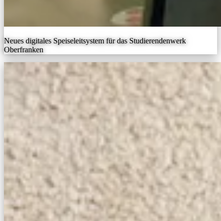
Neues digitales Speiseleitsystem für das Studierendenwerk
Oberfranken