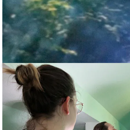
Familienszene beim Dreh fuer Fotokalender.com