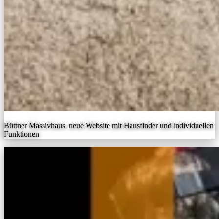
Büttner Massivhaus: neue Website mit Hausfinder und individuellen
Funktionen