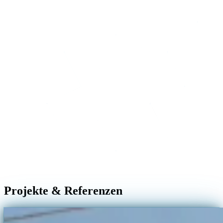
Projekte & Referenzen