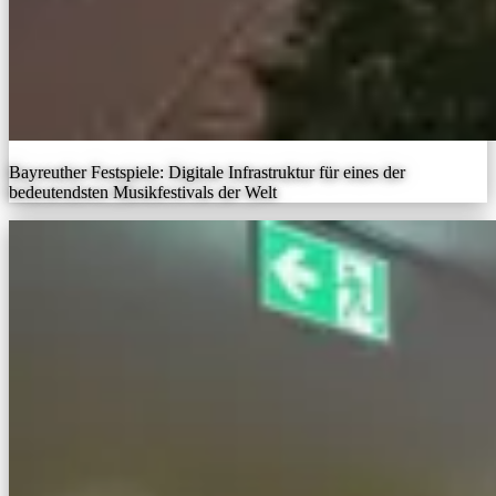
Bayreuther Festspiele: Digitale Infrastruktur für eines der
bedeutendsten Musikfestivals der Welt