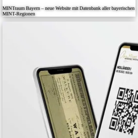
MINTraum Bayern – neue Website mit Datenbank aller bayerischen
MINT-Regionen