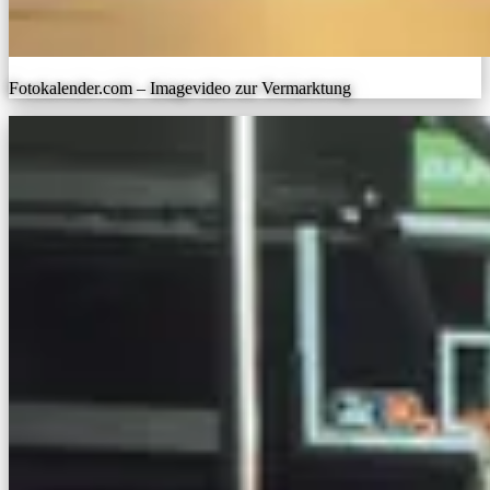
Fotokalender.com – Imagevideo zur Vermarktung