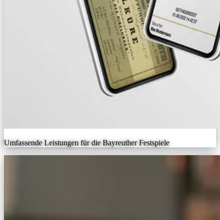
Umfassende Leistungen für die Bayreuther Festspiele