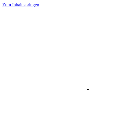
Zum Inhalt springen
IT-Dienstleistu