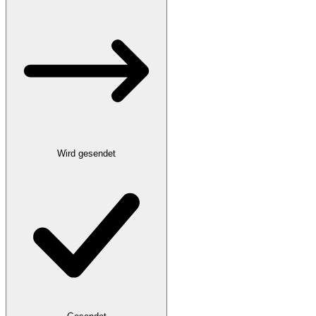
Wird gesendet