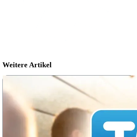
Weitere Artikel