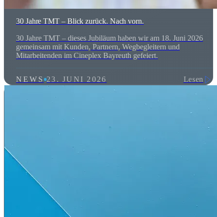
30 Jahre TMT – Blick zurück. Nach vorn.
30 Jahre TMT – dieses Jubiläum haben wir am 18. Juni 2026
gemeinsam mit Kunden, Partnern, Wegbegleitern und
Mitarbeitenden im Cineplex Bayreuth gefeiert.
NEWS
23. JUNI 2026
Lesen