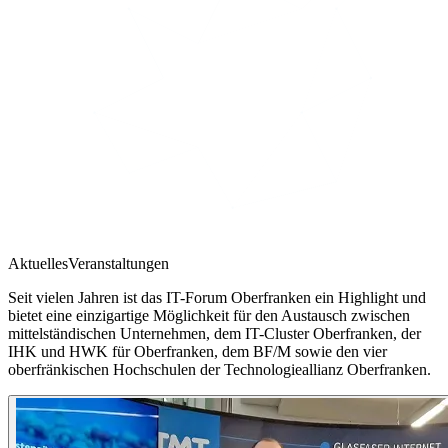
Aktuelles
Veranstaltungen
Seit vielen Jahren ist das IT-Forum Oberfranken ein Highlight und
bietet eine einzigartige Möglichkeit für den Austausch zwischen
mittelständischen Unternehmen, dem IT-Cluster Oberfranken, der
IHK und HWK für Oberfranken, dem BF/M sowie den vier
oberfränkischen Hochschulen der Technologieallianz Oberfranken.