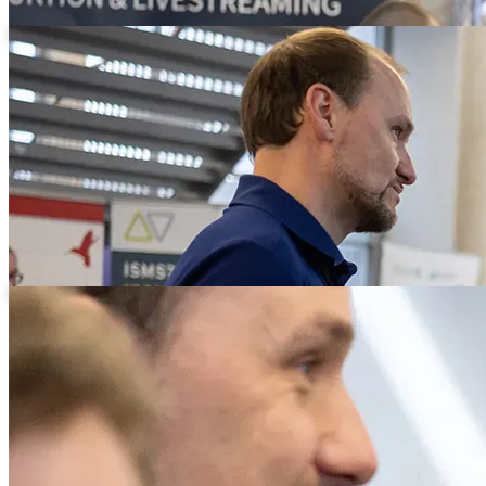
Teilnehmer im Gespräch, eine Person mit TMT-Jacke
Teilnehmerin mit Brille im Profil zwischen Gästen