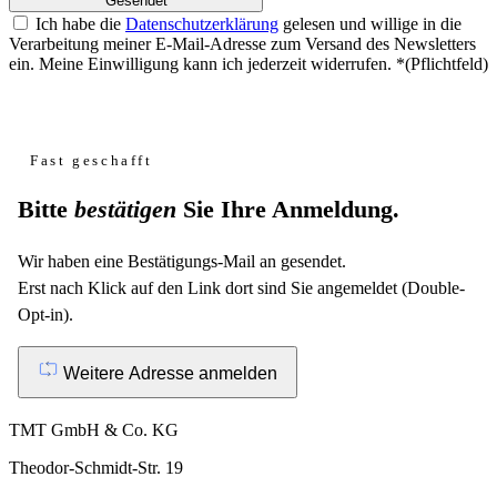
Gesendet
Ich habe die
Datenschutzerklärung
gelesen und willige in die
Verarbeitung meiner E-Mail-Adresse zum Versand des Newsletters
ein. Meine Einwilligung kann ich jederzeit widerrufen.
*
(Pflichtfeld)
Website
Fast geschafft
Bitte
bestätigen
Sie Ihre Anmeldung.
Wir haben eine Bestätigungs-Mail an
gesendet.
Erst nach Klick auf den Link dort sind Sie angemeldet (Double-
Opt-in).
Weitere Adresse anmelden
TMT GmbH & Co. KG
Theodor-Schmidt-Str. 19