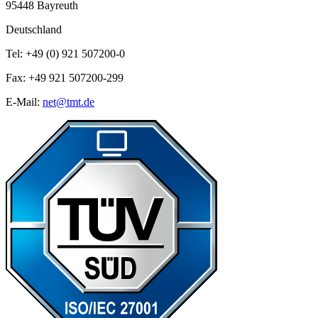
95448 Bayreuth
Deutschland
Tel: +49 (0) 921 507200-0
Fax: +49 921 507200-299
E-Mail:
net@tmt.de