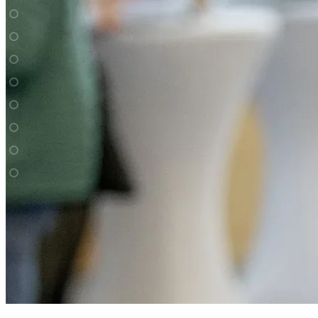
Galeriebild 1