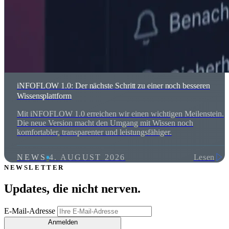
iNFOFLOW 1.0: Der nächste Schritt zu einer noch besseren
Wissensplattform
Mit iNFOFLOW 1.0 erreichen wir einen wichtigen Meilenstein.
Die neue Version macht den Umgang mit Wissen noch
komfortabler, transparenter und leistungsfähiger.
NEWS
4. AUGUST 2026
Lesen
NEWSLETTER
Updates, die
nicht nerven
.
E-Mail-Adresse
Anmelden