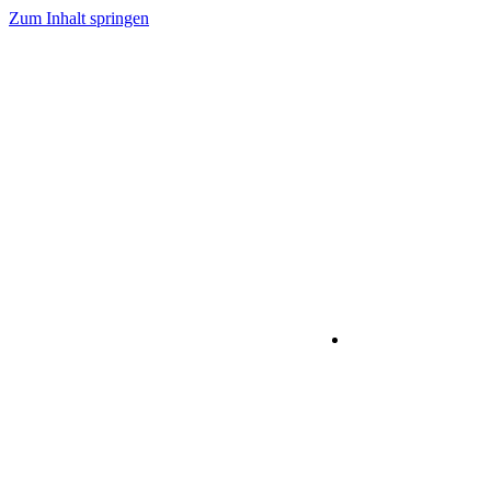
Zum Inhalt springen
IT-Dienstleistu