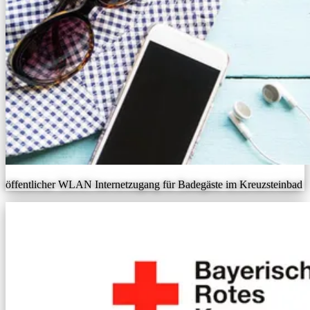
öffentlicher WLAN Internetzugang für Badegäste im Kreuzsteinbad