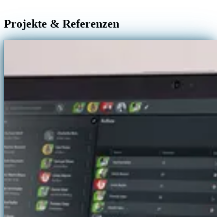
Projekte & Referenzen