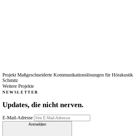
Projekt Maßgeschneiderte Kommunikationslösungen für Hörakustik
Schmitz
Weitere Projekte
NEWSLETTER
Updates, die
nicht nerven
.
E-Mail-Adresse
Anmelden