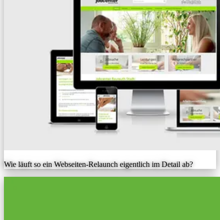
Wie läuft so ein Webseiten-Relaunch eigentlich im Detail ab?