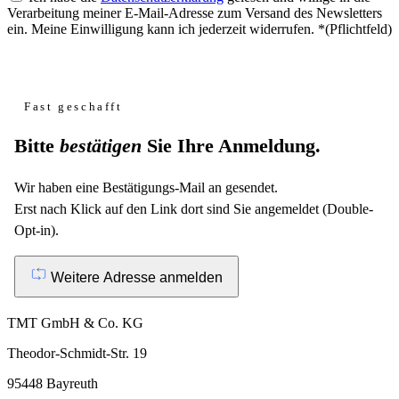
Verarbeitung meiner E-Mail-Adresse zum Versand des Newsletters
ein. Meine Einwilligung kann ich jederzeit widerrufen.
*
(Pflichtfeld)
Website
Fast geschafft
Bitte
bestätigen
Sie Ihre Anmeldung.
Wir haben eine Bestätigungs-Mail an
gesendet.
Erst nach Klick auf den Link dort sind Sie angemeldet (Double-
Opt-in).
Weitere Adresse anmelden
TMT GmbH & Co. KG
Theodor-Schmidt-Str. 19
95448 Bayreuth