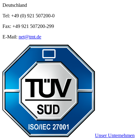
Deutschland
Tel: +49 (0) 921 507200-0
Fax: +49 921 507200-299
E-Mail:
net@tmt.de
Unser Unternehmen