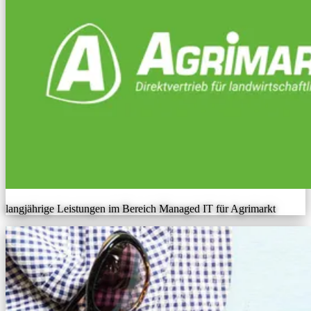
langjährige Leistungen im Bereich Managed IT für Agrimarkt