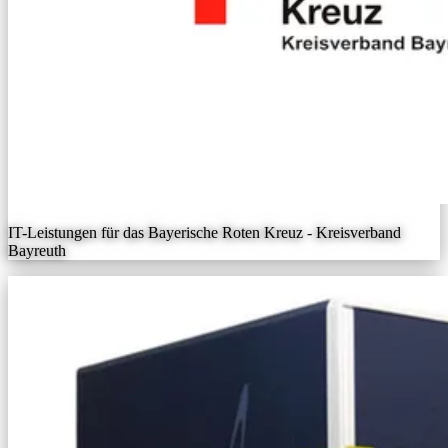
IT-Leistungen für das Bayerische Roten Kreuz - Kreisverband
Bayreuth