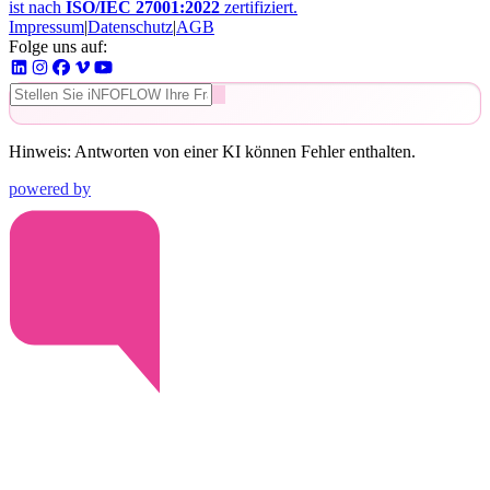
ist nach
ISO/IEC 27001:2022
zertifiziert.
Impressum
|
Datenschutz
|
AGB
Folge uns auf:
Hinweis: Antworten von einer KI können Fehler enthalten.
powered by