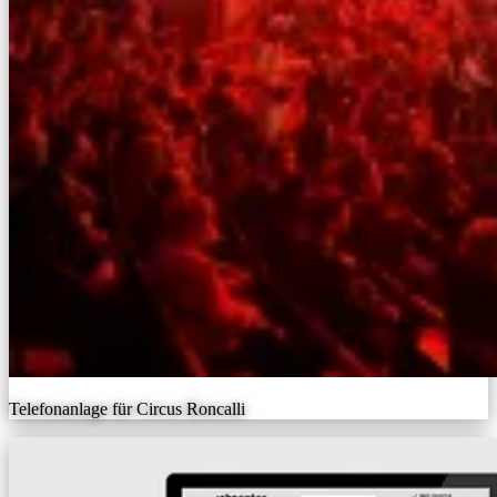
Telefonanlage für Circus Roncalli