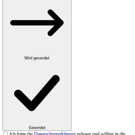
Wird gesendet
Gesendet
Ich habe die
Datenschutzerklärung
gelesen und willige in die