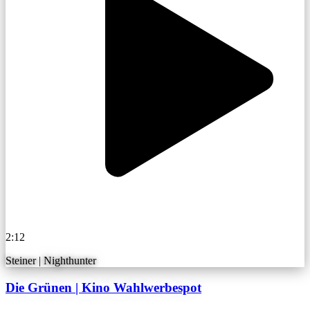
2:12
Steiner | Nighthunter
Die Grünen | Kino Wahlwerbespot