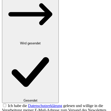
Wird gesendet
Gesendet
Ich habe die
Datenschutzerklärung
gelesen und willige in die
Verarbeitung meiner E-Mail-Adresse zum Versand des Newsletters