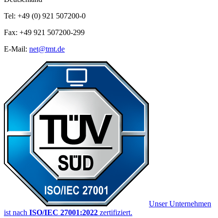
Tel: +49 (0) 921 507200-0
Fax: +49 921 507200-299
E-Mail:
net@tmt.de
Unser Unternehmen
ist nach
ISO/IEC 27001:2022
zertifiziert.