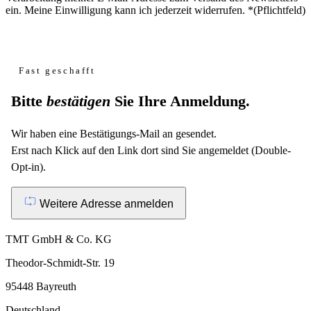
ein. Meine Einwilligung kann ich jederzeit widerrufen.
*
(Pflichtfeld)
Website
Fast geschafft
Bitte
bestätigen
Sie Ihre Anmeldung.
Wir haben eine Bestätigungs-Mail an
gesendet.
Erst nach Klick auf den Link dort sind Sie angemeldet (Double-
Opt-in).
Weitere Adresse anmelden
TMT GmbH & Co. KG
Theodor-Schmidt-Str. 19
95448 Bayreuth
Deutschland