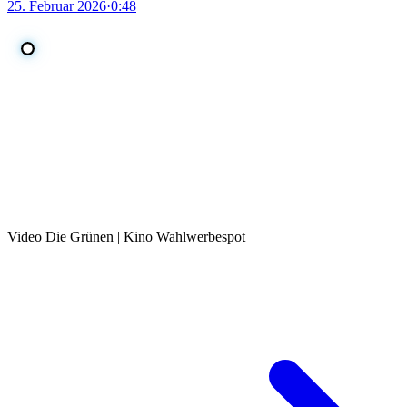
25. Februar 2026
·
0:48
Video Die Grünen | Kino Wahlwerbespot