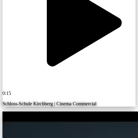
0:15
Schloss-Schule Kirchberg | Cinema Commercial