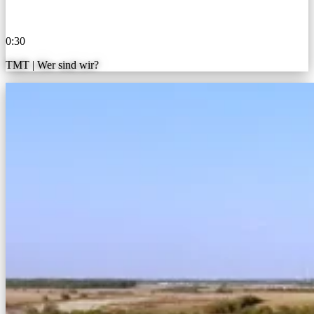
0:30
TMT | Wer sind wir?