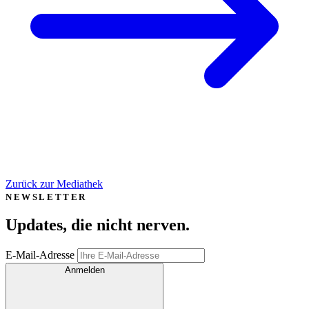
Zurück zur Mediathek
NEWSLETTER
Updates, die
nicht nerven
.
E-Mail-Adresse
Anmelden