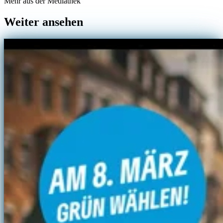
Mehr aus der Mediathek
Weiter ansehen