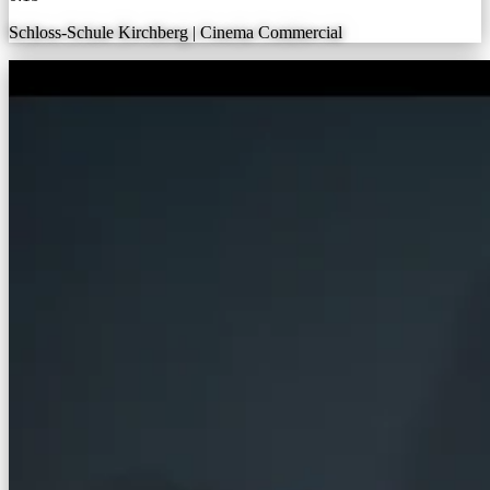
Schloss-Schule Kirchberg | Cinema Commercial