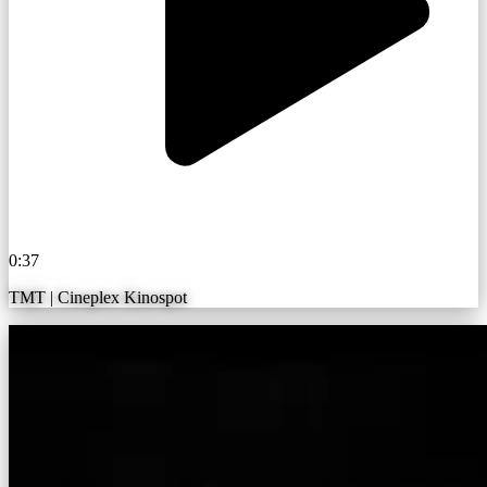
0:37
TMT | Cineplex Kinospot