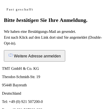
Fast geschafft
Bitte
bestätigen
Sie Ihre Anmeldung.
Wir haben eine Bestätigungs-Mail an
gesendet.
Erst nach Klick auf den Link dort sind Sie angemeldet (Double-
Opt-in).
Weitere Adresse anmelden
TMT GmbH & Co. KG
Theodor-Schmidt-Str. 19
95448 Bayreuth
Deutschland
Tel: +49 (0) 921 507200-0