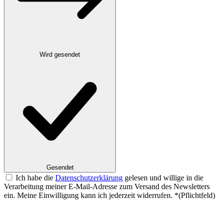
Wird gesendet
Gesendet
Ich habe die
Datenschutzerklärung
gelesen und willige in die
Verarbeitung meiner E-Mail-Adresse zum Versand des Newsletters
ein. Meine Einwilligung kann ich jederzeit widerrufen.
*
(Pflichtfeld)
Website