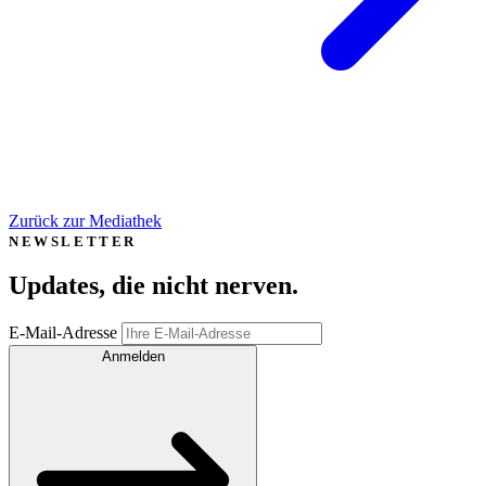
Zurück zur Mediathek
NEWSLETTER
Updates, die
nicht nerven
.
E-Mail-Adresse
Anmelden