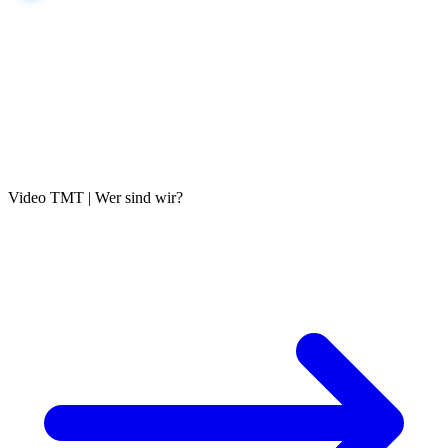
Video TMT | Wer sind wir?