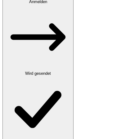
Anmelden
Wird gesendet