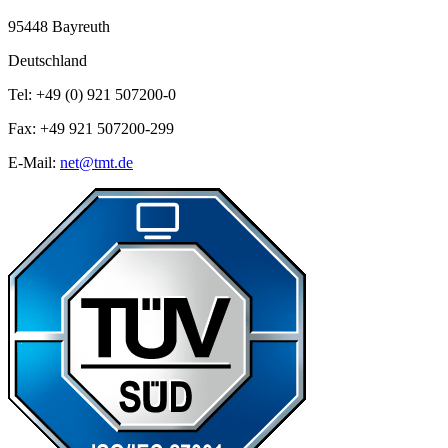
95448 Bayreuth
Deutschland
Tel: +49 (0) 921 507200-0
Fax: +49 921 507200-299
E-Mail:
net@tmt.de