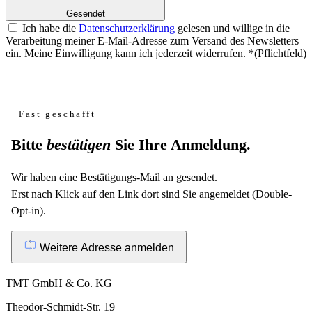
Gesendet
Ich habe die
Datenschutzerklärung
gelesen und willige in die
Verarbeitung meiner E-Mail-Adresse zum Versand des Newsletters
ein. Meine Einwilligung kann ich jederzeit widerrufen.
*
(Pflichtfeld)
Website
Fast geschafft
Bitte
bestätigen
Sie Ihre Anmeldung.
Wir haben eine Bestätigungs-Mail an
gesendet.
Erst nach Klick auf den Link dort sind Sie angemeldet (Double-
Opt-in).
Weitere Adresse anmelden
TMT GmbH & Co. KG
Theodor-Schmidt-Str. 19